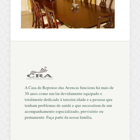
A Casa de Repouso das Avencas funciona há mais de
30 anos como um lar devidamente equipado e
totalmente dedicado à terceira idade e a pessoas que
tenham problemas de saúde e que necessitem de um
acompanhamento especializado, provisório ou
permanente. Faça parte da nossa família.